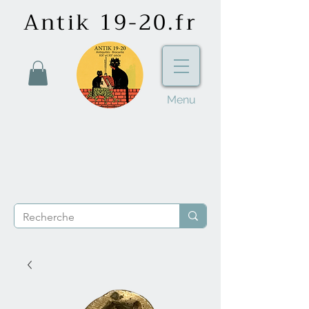
Antik 19-20.fr
Menu