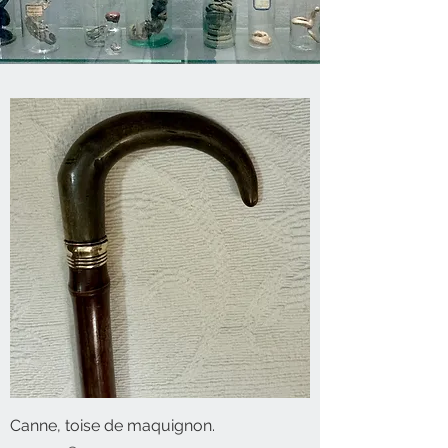
Canne, toise de maquignon.