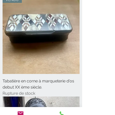
Tabatière en corne à marqueterie d'os
debut XX ème siècle.
Rupture de stock