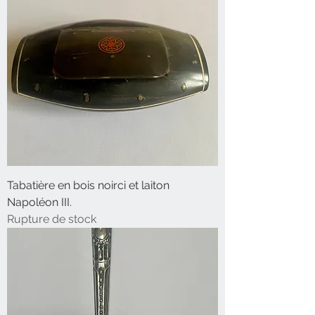
Tabatière en bois noirci et laiton
Napoléon III.
Rupture de stock