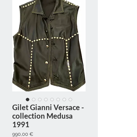
Gilet Gianni Versace -
collection Medusa
1991
Prix
990,00 €