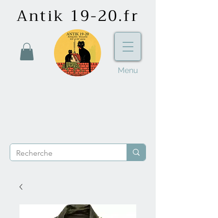
Antik 19-20.fr
Menu