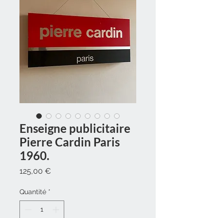
Enseigne publicitaire
Pierre Cardin Paris
1960.
Prix
125,00 €
Quantité
*