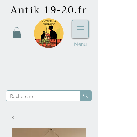
Antik 19-20.fr
Menu