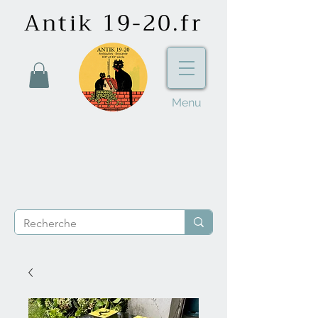
Antik 19-20.fr
Menu