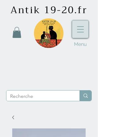
Antik 19-20.fr
Menu