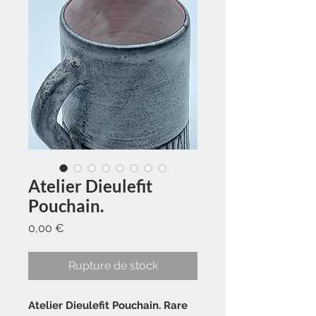
Atelier Dieulefit
Pouchain.
Prix
0,00 €
Rupture de stock
Atelier Dieulefit Pouchain. Rare