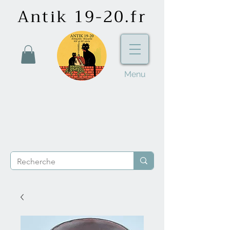
Antik 19-20.fr
Menu