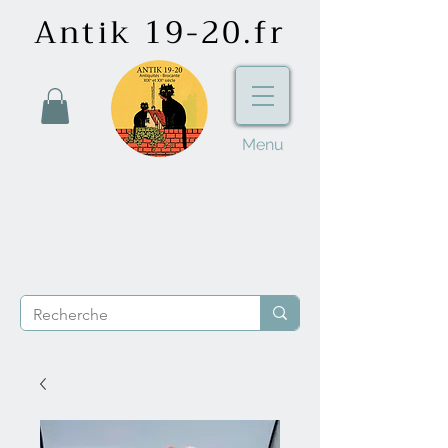
Antik 19-20.fr
Menu