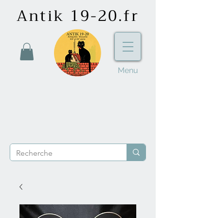
Antik 19-20.fr
Menu